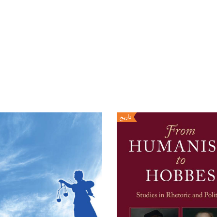
تاريخ